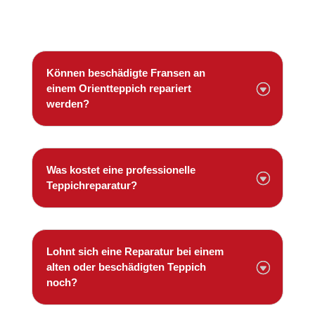
Können beschädigte Fransen an
einem Orientteppich repariert
werden?
Was kostet eine professionelle
Teppichreparatur?
Lohnt sich eine Reparatur bei einem
alten oder beschädigten Teppich
noch?