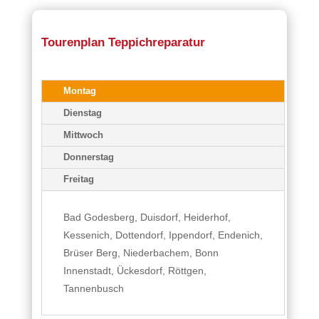
Tourenplan Teppichreparatur
Montag
Dienstag
Mittwoch
Donnerstag
Freitag
Bad Godesberg, Duisdorf, Heiderhof,
Kessenich, Dottendorf, Ippendorf, Endenich,
Brüser Berg, Niederbachem, Bonn
Innenstadt, Ückesdorf, Röttgen,
Tannenbusch