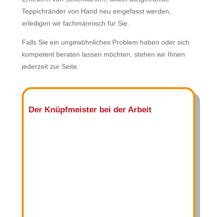
Teppichränder von Hand neu eingefasst werden,
erledigen wir fachmännisch für Sie.
Falls Sie ein ungewöhnliches Problem haben oder sich
kompetent beraten lassen möchten, stehen wir Ihnen
jederzeit zur Seite.
Der Knüpfmeister bei der Arbeit