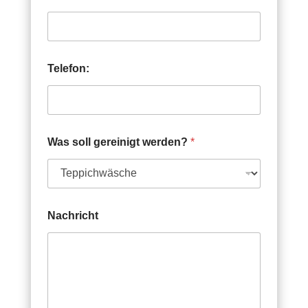
Telefon:
Was soll gereinigt werden?
*
Nachricht