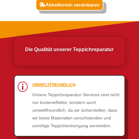
Abholtermin vereinbaren
Die Qualität unserer Teppichreparatur
p
UMWELTFREUNDLICH
Unsere Teppichreparatur-Services sind nicht
nur kosteneffektiv, sondern auch
umweltfreundlich, da wir sicherstellen, dass
wir keine Materialien verschwenden und
unnötige Teppichentsorgung vermeiden.