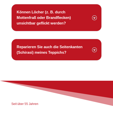
Können Löcher (z. B. durch
Mottenfraß oder Brandflecken)
unsichtbar geflickt werden?
Reparieren Sie auch die Seitenkanten
(Schirasi) meines Teppichs?
Seit über 55 Jahren