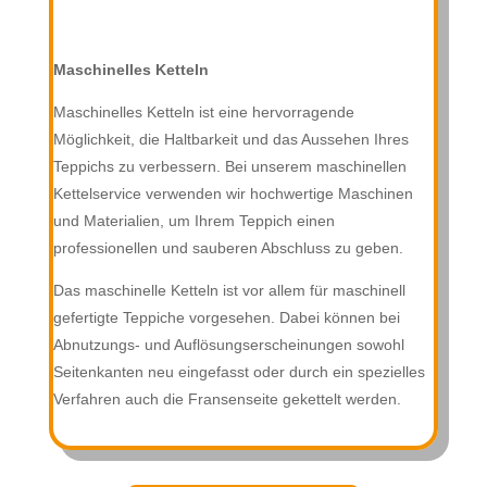
Maschinelles Ketteln
Maschinelles Ketteln ist eine hervorragende
Möglichkeit, die Haltbarkeit und das Aussehen Ihres
Teppichs zu verbessern. Bei unserem maschinellen
Kettelservice verwenden wir hochwertige Maschinen
und Materialien, um Ihrem Teppich einen
professionellen und sauberen Abschluss zu geben.
Das maschinelle Ketteln ist vor allem für maschinell
gefertigte Teppiche vorgesehen. Dabei können bei
Abnutzungs- und Auflösungserscheinungen sowohl
Seitenkanten neu eingefasst oder durch ein spezielles
Verfahren auch die Fransenseite gekettelt werden.