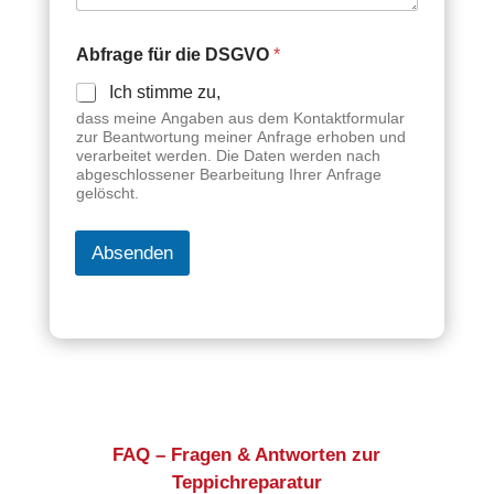
Abfrage für die DSGVO
*
Ich stimme zu,
dass meine Angaben aus dem Kontaktformular
zur Beantwortung meiner Anfrage erhoben und
verarbeitet werden. Die Daten werden nach
abgeschlossener Bearbeitung Ihrer Anfrage
gelöscht.
Absenden
FAQ – Fragen & Antworten zur
Teppichreparatur