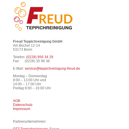
Freud Teppichreinigung GmbH
Am Büchel 12-14
53173 Bonn
Telefon:
(0228) 956 34 29
Fax: (0228) 35 96 36
E-Mail:
service@teppichreinigung-freud.de
Montag – Donnerstag
8:00 – 13:00 Uhr und
14:00 – 17:00 Uhr
Freitag 8:00 – 16:00 Uhr
AGB
Datenschutz
Impressum
Partnerunternehmen:
OTZ Teppichreinigung,
Essen