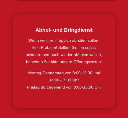
Abhol- und Bringdienst
Wenn wir Ihren Teppich abholen sollen:
kein Problem! Sollten Sie ihn selbst
anliefern und auch wieder abholen wollen,
beachten Sie bitte unsere Öffnungszeiten:
Montag-Donnerstag von 8:00-13:00 und
14:00-17:00 Uhr
Freitag durchgehend von 8:00-16:00 Uhr