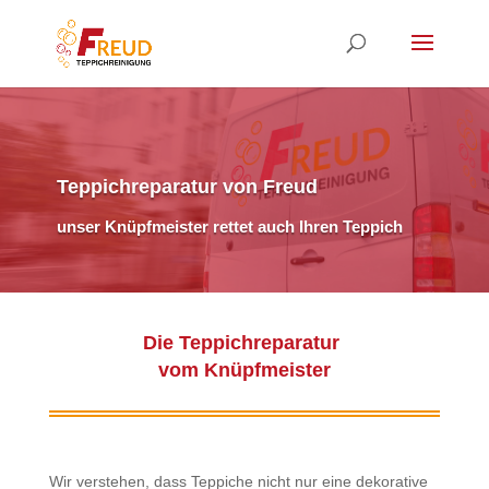
Teppichreparatur von Freud
unser Knüpfmeister rettet auch Ihren Teppich
Die Teppichreparatur
vom Knüpfmeister
Wir verstehen, dass Teppiche nicht nur eine dekorative