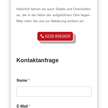
Natürlich fahren wir auch Städte und Ortschaften
an, die in der Nähe der aufgeführten Orte liegen.
Bitte rufen Sie uns zur Abklärung einfach an!
0228-9563429
Kontaktanfrage
Name
*
E-Mail
*