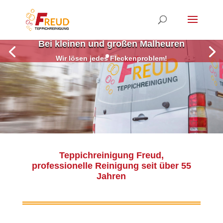
Bei kleinen und großen Malheuren
Wir lösen jedes Fleckenproblem!
Teppichreinigung Freud,
professionelle Reinigung seit über 55
Jahren