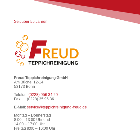
Seit über 55 Jahren
Freud Teppichreinigung GmbH
Am Büchel 12-14
53173 Bonn
Telefon:
(0228) 956 34 29
Fax: (0228) 35 96 36
E-Mail:
service@teppichreinigung-freud.de
Montag – Donnerstag
8:00 – 13:00 Uhr und
14:00 – 17:00 Uhr
Freitag 8:00 – 16:00 Uhr