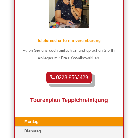
Telefonische Terminvereinbarung
Rufen Sie uns doch einfach an und sprechen Sie Ihr
Anliegen mit Frau Kowalkowski ab.
0228-9563429
Tourenplan Teppichreinigung
Montag
Dienstag