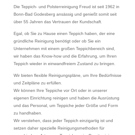
Die Teppich- und Polsterreinigung Freud ist seit 1962 in
Bonn-Bad Godesberg ansässig und genießt somit seit
über 55 Jahren das Vertrauen der Kundschaft.
Egal, ob Sie zu Hause einen Teppich haben, der eine
gründliche Reinigung benötigt oder ob Sie ein
Unternehmen mit einem großen Teppichbereich sind,
wir haben das Know-how und die Erfahrung, um Ihren
Teppich wieder in einwandfreiem Zustand zu bringen.
Wir bieten flexible Reinigungspläne, um Ihre Bedürfnisse
und Zeitpläne zu erfüllen.
Wir können Ihre Teppiche vor Ort oder in unserer
eigenen Einrichtung reinigen und haben die Ausrüstung
und das Personal, um Teppiche jeder Größe und Form
zu handhaben.
Wir verstehen, dass jeder Teppich einzigartig ist und
setzen daher spezielle Reinigungsmethoden für