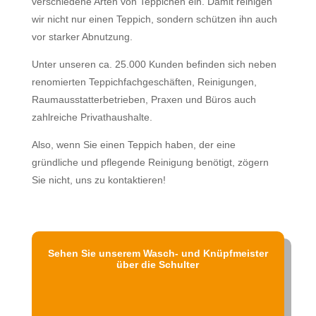
verschiedene Arten von Teppichen ein. Damit reinigen
wir nicht nur einen Teppich, sondern schützen ihn auch
vor starker Abnutzung.
Unter unseren ca. 25.000 Kunden befinden sich neben
renomierten Teppichfachgeschäften, Reinigungen,
Raumausstatterbetrieben, Praxen und Büros auch
zahlreiche Privathaushalte.
Also, wenn Sie einen Teppich haben, der eine
gründliche und pflegende Reinigung benötigt, zögern
Sie nicht, uns zu kontaktieren!
Sehen Sie unserem Wasch- und Knüpfmeister
über die Schulter