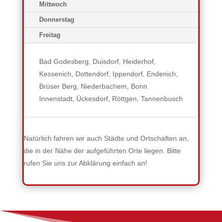
Mittwoch
Donnerstag
Freitag
Bad Godesberg, Duisdorf, Heiderhof,
Kessenich, Dottendorf, Ippendorf, Endenich,
Brüser Berg, Niederbachem, Bonn
Innenstadt, Ückesdorf, Röttgen, Tannenbusch
Natürlich fahren wir auch Städte und Ortschaften an,
die in der Nähe der aufgeführten Orte liegen. Bitte
rufen Sie uns zur Abklärung einfach an!