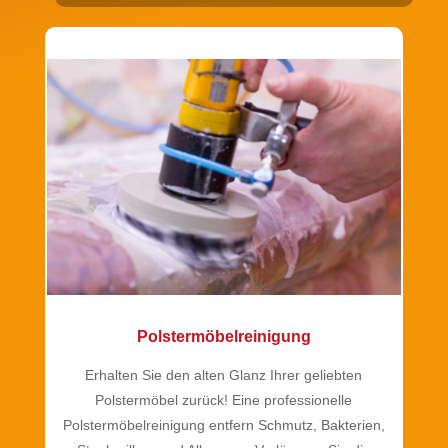
Polstermöbelreinigung
Erhalten Sie den alten Glanz Ihrer geliebten
Polstermöbel zurück! Eine professionelle
Polstermöbelreinigung entfern Schmutz, Bakterien,