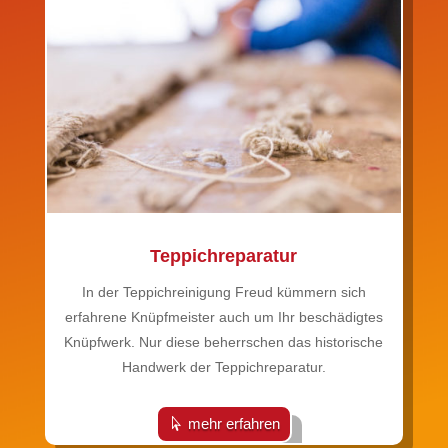
Teppichreparatur
In der Teppichreinigung Freud kümmern sich
erfahrene Knüpfmeister auch um Ihr beschädigtes
Knüpfwerk. Nur diese beherrschen das historische
Handwerk der Teppichreparatur.
mehr erfahren