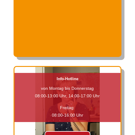
Info-Hotline
von Montag bis Donnerstag
08:00-13:00 Uhr, 14:00-17:00 Uhr
Freitag:
08:00-16:00 Uhr