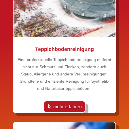
Teppichbodenreinigung
Eine professionelle Teppichbodenreinigung entfernt
nicht nur Schmutz und Flecken, sondern auch
Staub, Allergene und andere Verunreinigungen.
Grundteife und effiziente Reinigung für Synthetik-
und Naturfaserteppichböden.
mehr erfahren