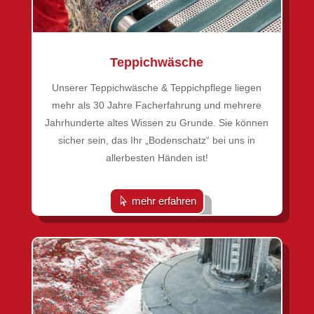
Teppichwäsche
Unserer Teppichwäsche & Teppichpflege liegen
mehr als 30 Jahre Facherfahrung und mehrere
Jahrhunderte altes Wissen zu Grunde. Sie können
sicher sein, das Ihr „Bodenschatz“ bei uns in
allerbesten Händen ist!
mehr erfahren