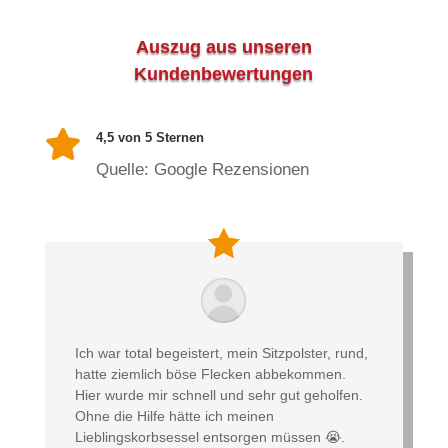
Auszug aus unseren
Kundenbewertungen

4,5 von 5 Sternen
Quelle: Google Rezensionen
Ich war total begeistert, mein Sitzpolster, rund,
hatte ziemlich böse Flecken abbekommen.
Hier wurde mir schnell und sehr gut geholfen.
Ohne die Hilfe hätte ich meinen
Lieblingskorbsessel entsorgen müssen 😭.