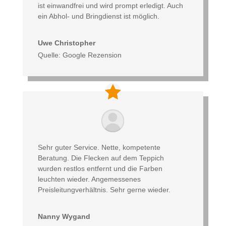
ist einwandfrei und wird prompt erledigt. Auch
ein Abhol- und Bringdienst ist möglich.
Uwe Christopher
Quelle: Google Rezension
Sehr guter Service. Nette, kompetente
Beratung. Die Flecken auf dem Teppich
wurden restlos entfernt und die Farben
leuchten wieder. Angemessenes
Preisleitungverhältnis. Sehr gerne wieder.
Nanny Wygand