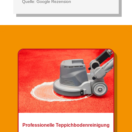
Quelle: Google Rezension
Professionelle Teppichbodenreinigung