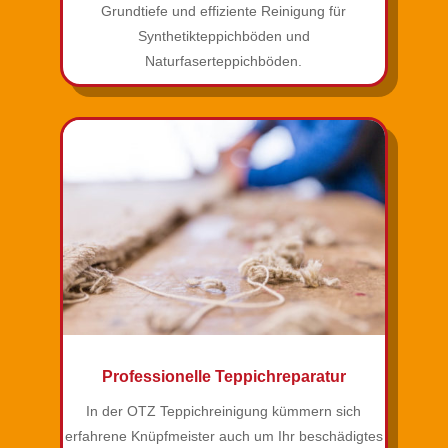
Grundtiefe und effiziente Reinigung für
Synthetikteppichböden und
Naturfaserteppichböden.
Professionelle Teppichreparatur
In der OTZ Teppichreinigung kümmern sich
erfahrene Knüpfmeister auch um Ihr beschädigtes