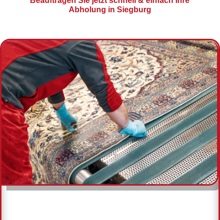
Beauftragen Sie jetzt schnell & einfach Ihre
Abholung in Siegburg