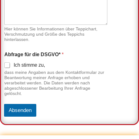
Hier können Sie Informationen über Teppichart,
Verschmutzung und Größe des Teppichs
hinterlassen.
Abfrage für die DSGVO*
*
Ich stimme zu,
dass meine Angaben aus dem Kontaktformular zur
Beantwortung meiner Anfrage erhoben und
verarbeitet werden. Die Daten werden nach
abgeschlossener Bearbeitung Ihrer Anfrage
gelöscht.
Absenden