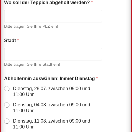
Wo soll der Teppich abgeholt werden?
*
Bitte tragen Sie Ihre PLZ ein!
Stadt
*
Bitte tragen Sie Ihre Stadt ein!
Abholtermin auswählen: Immer Dienstag
*
Dienstag, 28.07. zwischen 09:00 und
11:00 Uhr
Dienstag, 04.08. zwischen 09:00 und
11:00 Uhr
Dienstag, 11.08. zwischen 09:00 und
11:00 Uhr