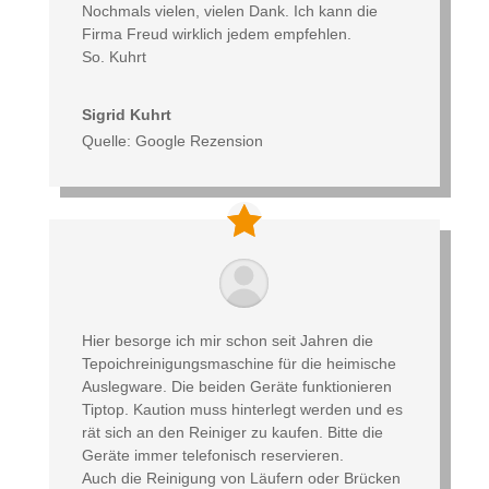
Nochmals vielen, vielen Dank. Ich kann die
Firma Freud wirklich jedem empfehlen.
So. Kuhrt
Sigrid Kuhrt
Quelle: Google Rezension
Hier besorge ich mir schon seit Jahren die
Tepoichreinigungsmaschine für die heimische
Auslegware. Die beiden Geräte funktionieren
Tiptop. Kaution muss hinterlegt werden und es
rät sich an den Reiniger zu kaufen. Bitte die
Geräte immer telefonisch reservieren.
Auch die Reinigung von Läufern oder Brücken