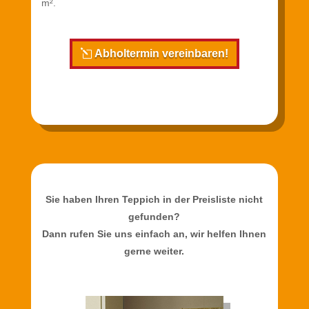
m².
Abholtermin vereinbaren!
Sie haben Ihren Teppich in der Preisliste nicht
gefunden?
Dann rufen Sie uns einfach an, wir helfen Ihnen
gerne weiter.