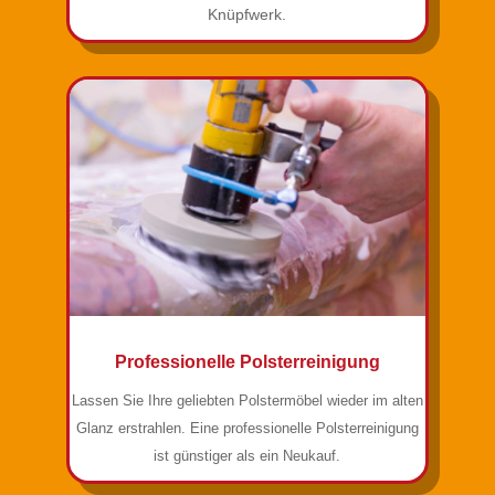
Knüpfwerk.
Professionelle Polsterreinigung
Lassen Sie Ihre geliebten Polstermöbel wieder im alten
Glanz erstrahlen. Eine professionelle Polsterreinigung
ist günstiger als ein Neukauf.