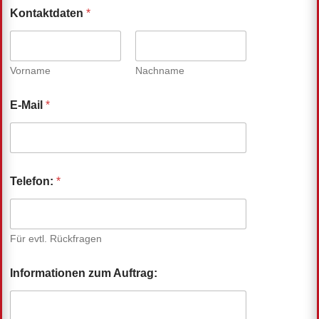
Kontaktdaten
*
Vorname
Nachname
E-Mail
*
Telefon:
*
Für evtl. Rückfragen
Informationen zum Auftrag: