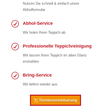
Nutzen Sie schnell & einfach unser
Abholformular
R
Abhol-Service
Wir holen Ihren Teppich ab
R
Professionelle Teppichreinigung
Wir lassen Ihren Teppich im alten Glanz
erstrahlen
R
Bring-Service
Wir liefern wieder aus
Terminvereinbarung