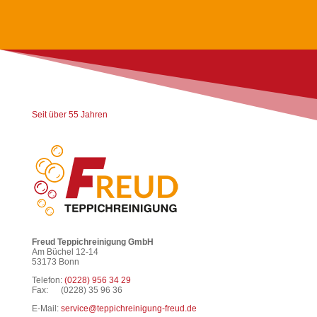
Seit über 55 Jahren
Freud Teppichreinigung GmbH
Am Büchel 12-14
53173 Bonn
Telefon:
(0228) 956 34 29
Fax: (0228) 35 96 36
E-Mail:
service@teppichreinigung-freud.de