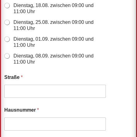
Dienstag, 18.08. zwischen 09:00 und
11:00 Uhr
Dienstag, 25.08. zwischen 09:00 und
11:00 Uhr
Dienstag, 01.09. zwischen 09:00 und
11:00 Uhr
Dienstag, 08.09. zwischen 09:00 und
11:00 Uhr
Straße
*
Hausnummer
*