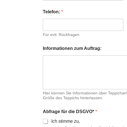
Telefon:
*
Für evtl. Rückfragen
Informationen zum Auftrag:
Hier können Sie Informationen über Teppichar
Größe des Teppichs hinterlassen.
Abfrage für die DSGVO*
*
Ich stimme zu,