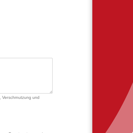
t, Verschmutzung und