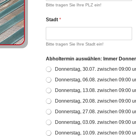
Bitte tragen Sie Ihre PLZ ein!
Stadt
*
Bitte tragen Sie Ihre Stadt ein!
Abholtermin auswählen: Immer Donne
Donnerstag, 30.07. zwischen 09:00 u
Donnerstag, 06.08. zwischen 09:00 u
Donnerstag, 13.08. zwischen 09:00 u
Donnerstag, 20.08. zwischen 09:00 u
Donnerstag, 27.08. zwischen 09:00 u
Donnerstag, 03.09. zwischen 09:00 u
Donnerstag, 10.09. zwischen 09:00 u