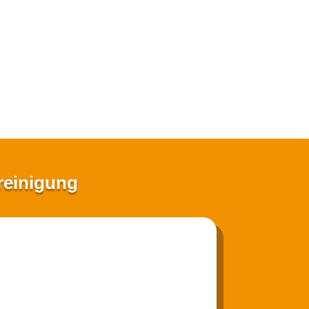
hreinigung