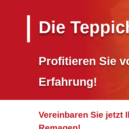
Die Teppi
Profitieren Sie 
Erfahrung!
Vereinbaren Sie jetzt 
Remagen!