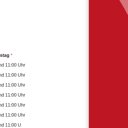
rstag
*
nd 11:00 Uhr
nd 11:00 Uhr
nd 11:00 Uhr
nd 11:00 Uhr
nd 11:00 Uhr
nd 11:00 Uhr
nd 11:00 U