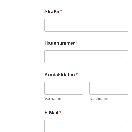
Straße
*
Hausnummer
*
Kontaktdaten
*
Vorname
Nachname
E-Mail
*