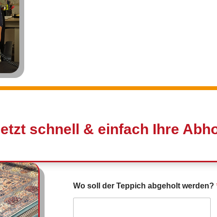
jetzt schnell & einfach Ihre Ab
Wo soll der Teppich abgeholt werden?