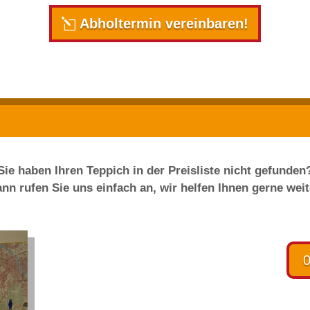
Abholtermin vereinbaren!
Sie haben Ihren Teppich in der Preisliste nicht gefunden
nn rufen Sie uns einfach an, wir helfen Ihnen gerne weit
0