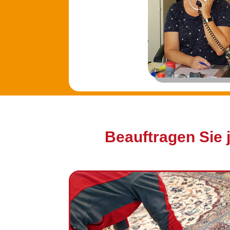
Beauftragen Sie 